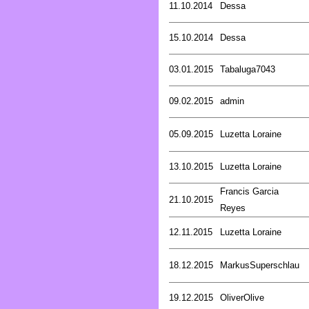
11.10.2014
Dessa
15.10.2014
Dessa
03.01.2015
Tabaluga7043
09.02.2015
admin
05.09.2015
Luzetta Loraine
13.10.2015
Luzetta Loraine
Francis Garcia
21.10.2015
Reyes
12.11.2015
Luzetta Loraine
18.12.2015
MarkusSuperschlau
19.12.2015
OliverOlive