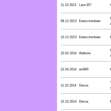
11.10.2013
Lara-357
08.12.2013
Kaetzchenbaer
10.12.2013
Kaetzchenbaer
20.02.2014
Walküre
22.04.2014
ani900
11.10.2014
Dessa
15.10.2014
Dessa