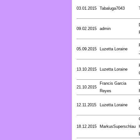
03.01.2015
Tabaluga7043
09.02.2015
admin
05.09.2015
Luzetta Loraine
13.10.2015
Luzetta Loraine
Francis Garcia
21.10.2015
Reyes
12.11.2015
Luzetta Loraine
18.12.2015
MarkusSuperschlau