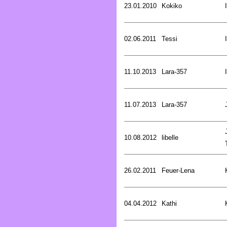
23.01.2010
Kokiko
02.06.2011
Tessi
11.10.2013
Lara-357
11.07.2013
Lara-357
10.08.2012
libelle
26.02.2011
Feuer-Lena
04.04.2012
Kathi