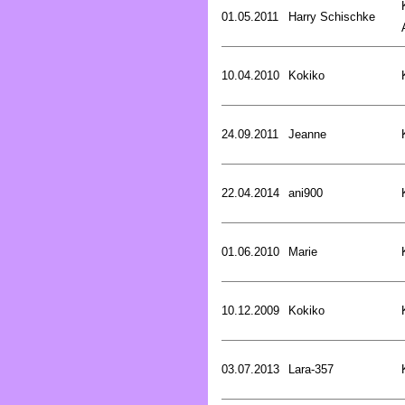
01.05.2011
Harry Schischke
10.04.2010
Kokiko
24.09.2011
Jeanne
22.04.2014
ani900
01.06.2010
Marie
10.12.2009
Kokiko
03.07.2013
Lara-357