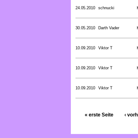
24.05.2010
schnucki
30.05.2010
Darth Vader
10.09.2010
Viktor T
10.09.2010
Viktor T
10.09.2010
Viktor T
« erste Seite
‹ vorh