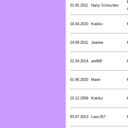
01.05.2011
Harry Schischke
10.04.2010
Kokiko
24.09.2011
Jeanne
22.04.2014
ani900
01.06.2010
Marie
10.12.2009
Kokiko
03.07.2013
Lara-357