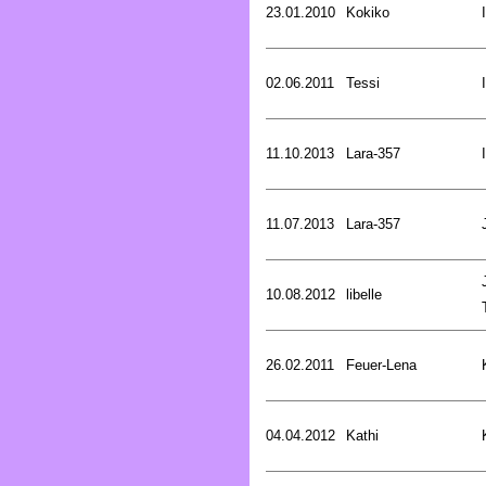
23.01.2010
Kokiko
02.06.2011
Tessi
11.10.2013
Lara-357
11.07.2013
Lara-357
10.08.2012
libelle
26.02.2011
Feuer-Lena
04.04.2012
Kathi