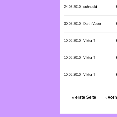
24.05.2010
schnucki
30.05.2010
Darth Vader
10.09.2010
Viktor T
10.09.2010
Viktor T
10.09.2010
Viktor T
« erste Seite
‹ vorh