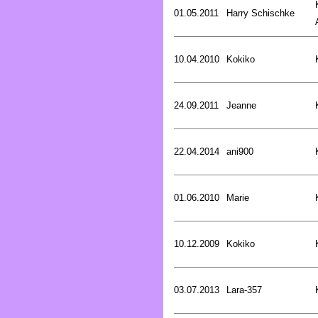
01.05.2011
Harry Schischke
10.04.2010
Kokiko
24.09.2011
Jeanne
22.04.2014
ani900
01.06.2010
Marie
10.12.2009
Kokiko
03.07.2013
Lara-357