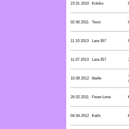
23.01.2010
Kokiko
02.06.2011
Tessi
11.10.2013
Lara-357
11.07.2013
Lara-357
10.08.2012
libelle
26.02.2011
Feuer-Lena
04.04.2012
Kathi