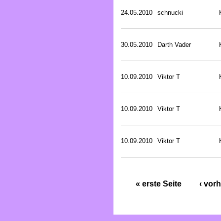
24.05.2010
schnucki
30.05.2010
Darth Vader
10.09.2010
Viktor T
10.09.2010
Viktor T
10.09.2010
Viktor T
« erste Seite
‹ vorh