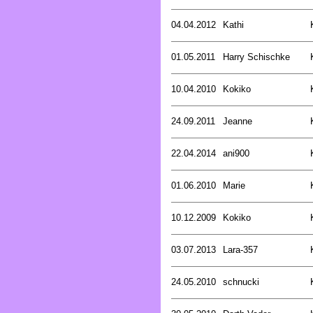
04.04.2012
Kathi
01.05.2011
Harry Schischke
10.04.2010
Kokiko
24.09.2011
Jeanne
22.04.2014
ani900
01.06.2010
Marie
10.12.2009
Kokiko
03.07.2013
Lara-357
24.05.2010
schnucki