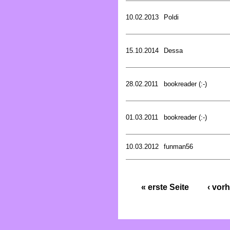
10.02.2013
Poldi
15.10.2014
Dessa
28.02.2011
bookreader (:-)
01.03.2011
bookreader (:-)
10.03.2012
funman56
« erste Seite
‹ vorh