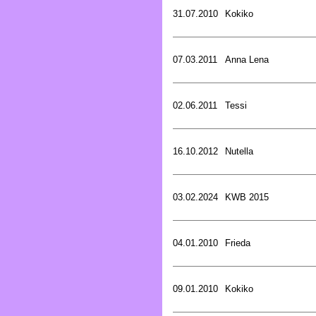
31.07.2010
Kokiko
07.03.2011
Anna Lena
02.06.2011
Tessi
16.10.2012
Nutella
03.02.2024
KWB 2015
04.01.2010
Frieda
09.01.2010
Kokiko