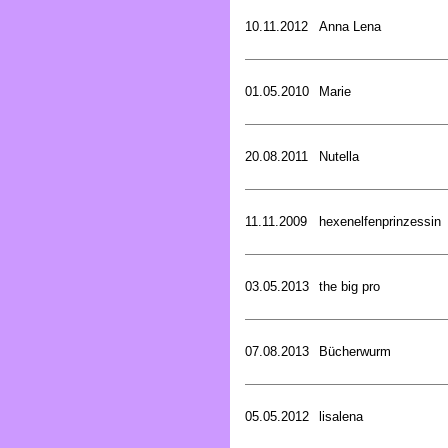
10.11.2012
Anna Lena
01.05.2010
Marie
20.08.2011
Nutella
11.11.2009
hexenelfenprinzessin
03.05.2013
the big pro
07.08.2013
Bücherwurm
05.05.2012
lisalena