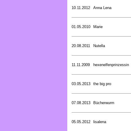
10.11.2012
Anna Lena
01.05.2010
Marie
20.08.2011
Nutella
11.11.2009
hexenelfenprinzessin
03.05.2013
the big pro
07.08.2013
Bücherwurm
05.05.2012
lisalena