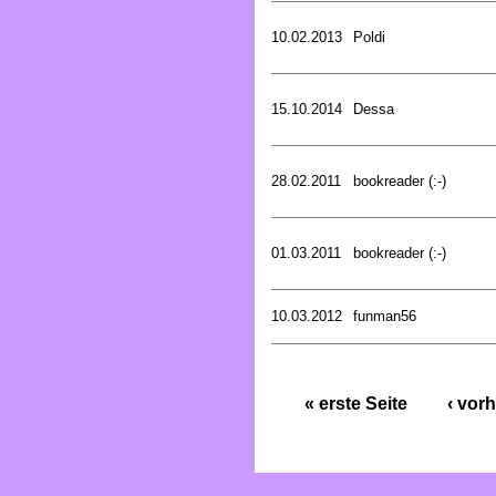
10.02.2013
Poldi
15.10.2014
Dessa
28.02.2011
bookreader (:-)
01.03.2011
bookreader (:-)
10.03.2012
funman56
« erste Seite
‹ vorh