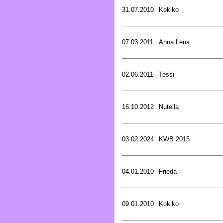
31.07.2010
Kokiko
07.03.2011
Anna Lena
02.06.2011
Tessi
16.10.2012
Nutella
03.02.2024
KWB 2015
04.01.2010
Frieda
09.01.2010
Kokiko