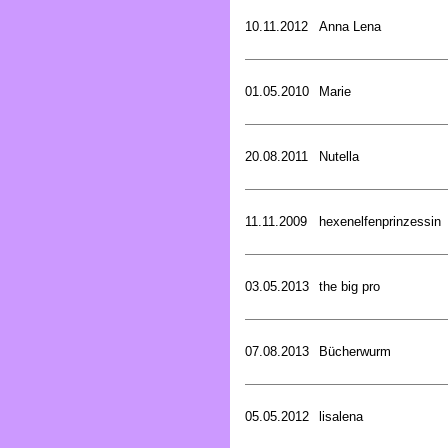
10.11.2012
Anna Lena
01.05.2010
Marie
20.08.2011
Nutella
11.11.2009
hexenelfenprinzessin
03.05.2013
the big pro
07.08.2013
Bücherwurm
05.05.2012
lisalena