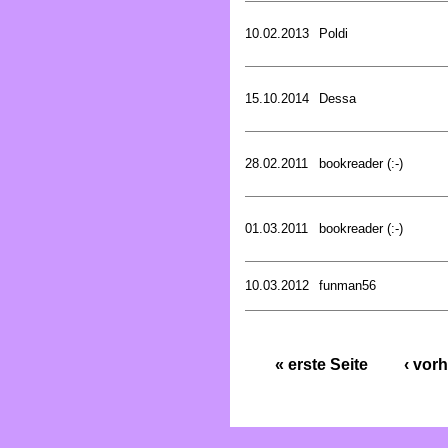
10.02.2013
Poldi
15.10.2014
Dessa
28.02.2011
bookreader (:-)
01.03.2011
bookreader (:-)
10.03.2012
funman56
« erste Seite
‹ vorh