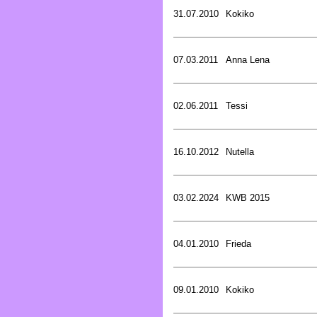
31.07.2010
Kokiko
07.03.2011
Anna Lena
02.06.2011
Tessi
16.10.2012
Nutella
03.02.2024
KWB 2015
04.01.2010
Frieda
09.01.2010
Kokiko