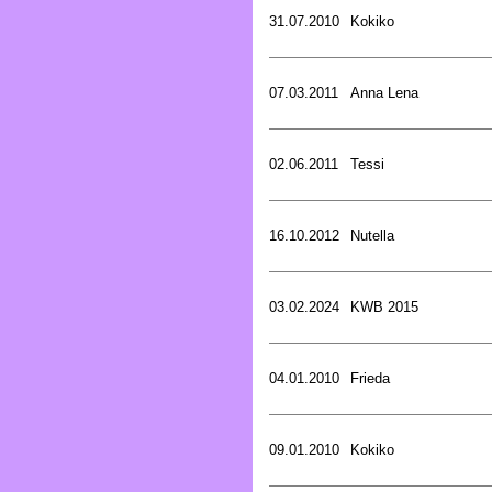
31.07.2010
Kokiko
07.03.2011
Anna Lena
02.06.2011
Tessi
16.10.2012
Nutella
03.02.2024
KWB 2015
04.01.2010
Frieda
09.01.2010
Kokiko