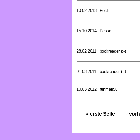
10.02.2013
Poldi
15.10.2014
Dessa
28.02.2011
bookreader (:-)
01.03.2011
bookreader (:-)
10.03.2012
funman56
« erste Seite
‹ vorh