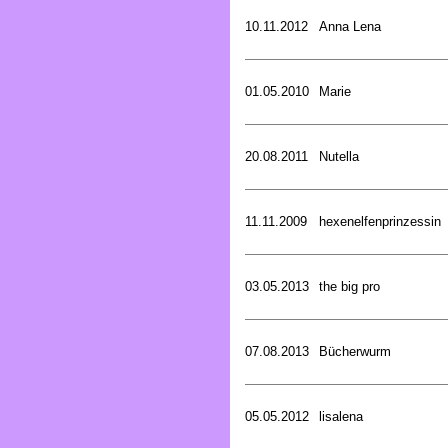
10.11.2012
Anna Lena
01.05.2010
Marie
20.08.2011
Nutella
11.11.2009
hexenelfenprinzessin
03.05.2013
the big pro
07.08.2013
Bücherwurm
05.05.2012
lisalena