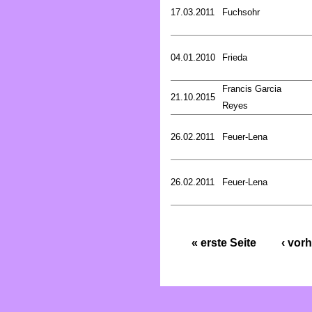
17.03.2011
Fuchsohr
04.01.2010
Frieda
Francis Garcia
21.10.2015
Reyes
26.02.2011
Feuer-Lena
26.02.2011
Feuer-Lena
« erste Seite
‹ vorh