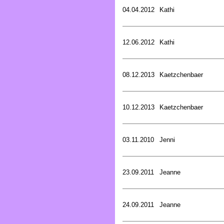
04.04.2012
Kathi
12.06.2012
Kathi
08.12.2013
Kaetzchenbaer
10.12.2013
Kaetzchenbaer
03.11.2010
Jenni
23.09.2011
Jeanne
24.09.2011
Jeanne