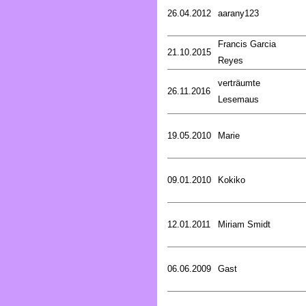
26.04.2012
aarany123
Francis Garcia
21.10.2015
Reyes
verträumte
26.11.2016
Lesemaus
19.05.2010
Marie
09.01.2010
Kokiko
12.01.2011
Miriam Smidt
06.06.2009
Gast