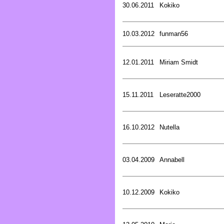
30.06.2011
Kokiko
10.03.2012
funman56
12.01.2011
Miriam Smidt
15.11.2011
Leseratte2000
16.10.2012
Nutella
03.04.2009
Annabell
10.12.2009
Kokiko