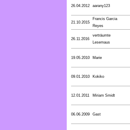
26.04.2012
aarany123
Francis Garcia
21.10.2015
Reyes
verträumte
26.11.2016
Lesemaus
19.05.2010
Marie
09.01.2010
Kokiko
12.01.2011
Miriam Smidt
06.06.2009
Gast