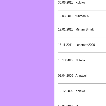
30.06.2011
Kokiko
10.03.2012
funman56
12.01.2011
Miriam Smidt
15.11.2011
Leseratte2000
16.10.2012
Nutella
03.04.2009
Annabell
10.12.2009
Kokiko