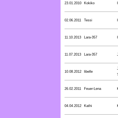
23.01.2010
Kokiko
02.06.2011
Tessi
11.10.2013
Lara-357
11.07.2013
Lara-357
10.08.2012
libelle
26.02.2011
Feuer-Lena
04.04.2012
Kathi