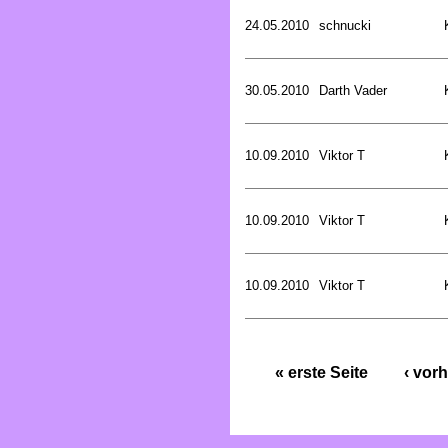
24.05.2010
schnucki
30.05.2010
Darth Vader
10.09.2010
Viktor T
10.09.2010
Viktor T
10.09.2010
Viktor T
« erste Seite
‹ vorh