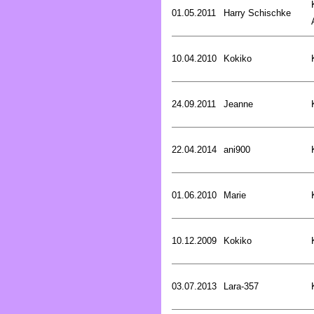
01.05.2011
Harry Schischke
10.04.2010
Kokiko
24.09.2011
Jeanne
22.04.2014
ani900
01.06.2010
Marie
10.12.2009
Kokiko
03.07.2013
Lara-357