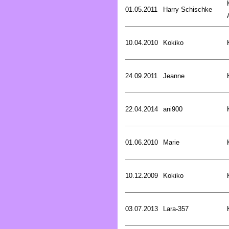
01.05.2011
Harry Schischke
10.04.2010
Kokiko
24.09.2011
Jeanne
22.04.2014
ani900
01.06.2010
Marie
10.12.2009
Kokiko
03.07.2013
Lara-357