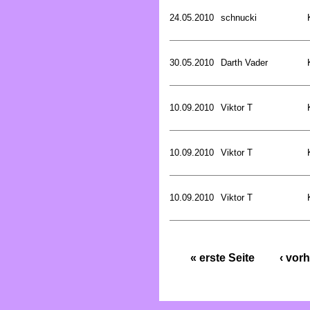
24.05.2010
schnucki
30.05.2010
Darth Vader
10.09.2010
Viktor T
10.09.2010
Viktor T
10.09.2010
Viktor T
« erste Seite
‹ vorh