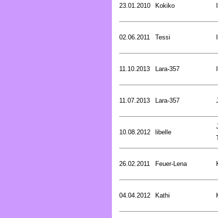
23.01.2010
Kokiko
02.06.2011
Tessi
11.10.2013
Lara-357
11.07.2013
Lara-357
10.08.2012
libelle
26.02.2011
Feuer-Lena
04.04.2012
Kathi