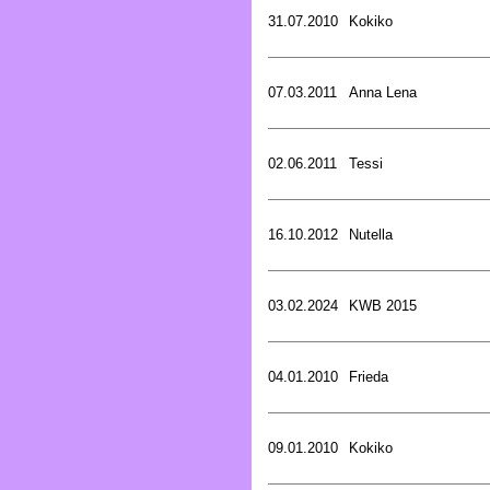
31.07.2010
Kokiko
07.03.2011
Anna Lena
02.06.2011
Tessi
16.10.2012
Nutella
03.02.2024
KWB 2015
04.01.2010
Frieda
09.01.2010
Kokiko