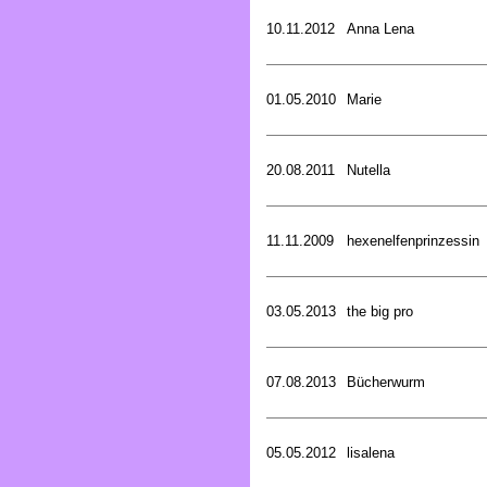
10.11.2012
Anna Lena
01.05.2010
Marie
20.08.2011
Nutella
11.11.2009
hexenelfenprinzessin
03.05.2013
the big pro
07.08.2013
Bücherwurm
05.05.2012
lisalena