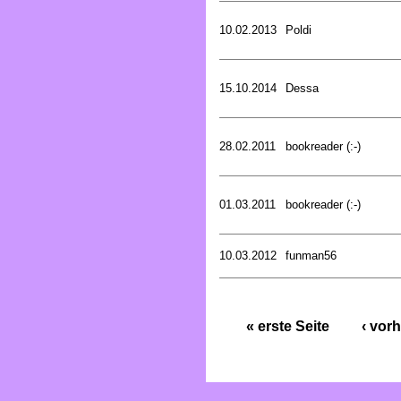
10.02.2013
Poldi
15.10.2014
Dessa
28.02.2011
bookreader (:-)
01.03.2011
bookreader (:-)
10.03.2012
funman56
« erste Seite
‹ vorh