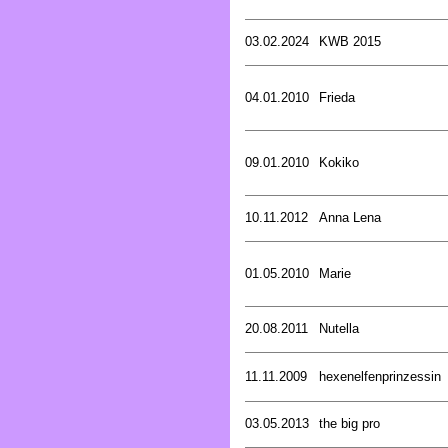
03.02.2024
KWB 2015
04.01.2010
Frieda
09.01.2010
Kokiko
10.11.2012
Anna Lena
01.05.2010
Marie
20.08.2011
Nutella
11.11.2009
hexenelfenprinzessin
03.05.2013
the big pro