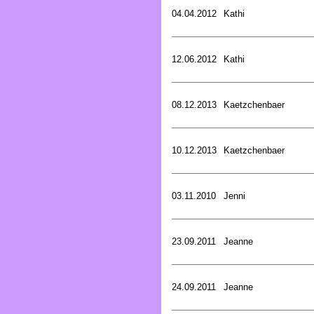
04.04.2012
Kathi
12.06.2012
Kathi
08.12.2013
Kaetzchenbaer
10.12.2013
Kaetzchenbaer
03.11.2010
Jenni
23.09.2011
Jeanne
24.09.2011
Jeanne