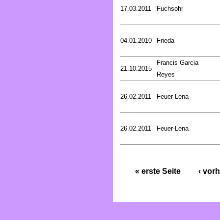
17.03.2011
Fuchsohr
04.01.2010
Frieda
Francis Garcia
21.10.2015
Reyes
26.02.2011
Feuer-Lena
26.02.2011
Feuer-Lena
« erste Seite
‹ vorh