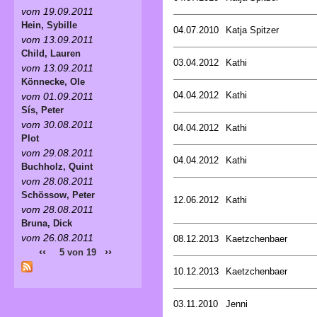
vom 19.09.2011
Hein, Sybille
04.07.2010
Katja Spitzer
vom 13.09.2011
Child, Lauren
03.04.2012
Kathi
vom 13.09.2011
Könnecke, Ole
04.04.2012
Kathi
vom 01.09.2011
Sís, Peter
vom 30.08.2011
04.04.2012
Kathi
Plot
vom 29.08.2011
04.04.2012
Kathi
Buchholz, Quint
vom 28.08.2011
Schössow, Peter
12.06.2012
Kathi
vom 28.08.2011
Bruna, Dick
vom 26.08.2011
08.12.2013
Kaetzchenbaer
‹‹
››
5 von 19
10.12.2013
Kaetzchenbaer
03.11.2010
Jenni