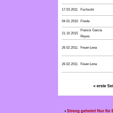
17.03.2011
Fuchsohr
04.01.2010
Frieda
Francis Garcia
21.10.2015
Reyes
26.02.2011
Feuer-Lena
26.02.2011
Feuer-Lena
« erste Se
Streng geheim! Nur für