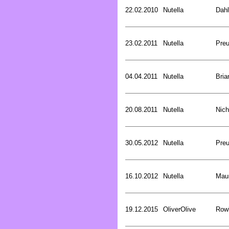
22.02.2010
Nutella
Dahl
23.02.2011
Nutella
Preu
04.04.2011
Nutella
Bria
20.08.2011
Nutella
Nich
30.05.2012
Nutella
Preu
16.10.2012
Nutella
Mau
19.12.2015
OliverOlive
Rowl