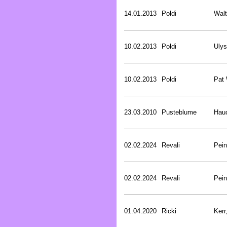
14.01.2013
Poldi
Walt
10.02.2013
Poldi
Uly
10.02.2013
Poldi
Pat
23.03.2010
Pusteblume
Hau
02.02.2024
Revali
Pein
02.02.2024
Revali
Pein
01.04.2020
Ricki
Kerr