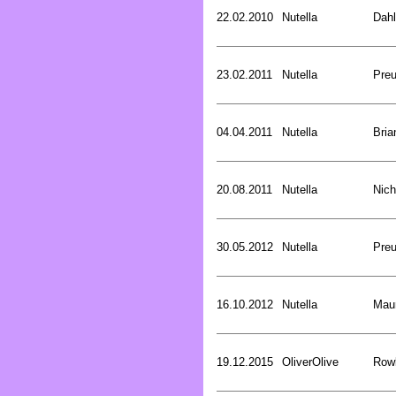
22.02.2010
Nutella
Dahl
23.02.2011
Nutella
Preu
04.04.2011
Nutella
Bria
20.08.2011
Nutella
Nich
30.05.2012
Nutella
Preu
16.10.2012
Nutella
Mau
19.12.2015
OliverOlive
Rowl