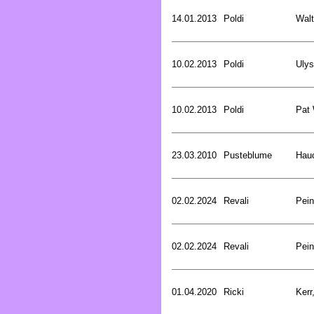
14.01.2013
Poldi
Walt
10.02.2013
Poldi
Uly
10.02.2013
Poldi
Pat
23.03.2010
Pusteblume
Hau
02.02.2024
Revali
Pein
02.02.2024
Revali
Pein
01.04.2020
Ricki
Kerr