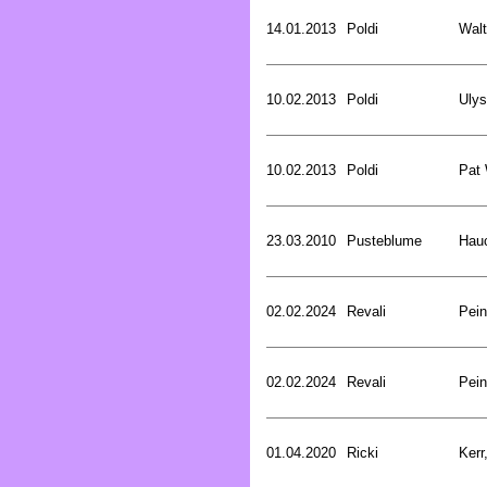
14.01.2013
Poldi
Walt
10.02.2013
Poldi
Uly
10.02.2013
Poldi
Pat
23.03.2010
Pusteblume
Hau
02.02.2024
Revali
Pein
02.02.2024
Revali
Pein
01.04.2020
Ricki
Kerr