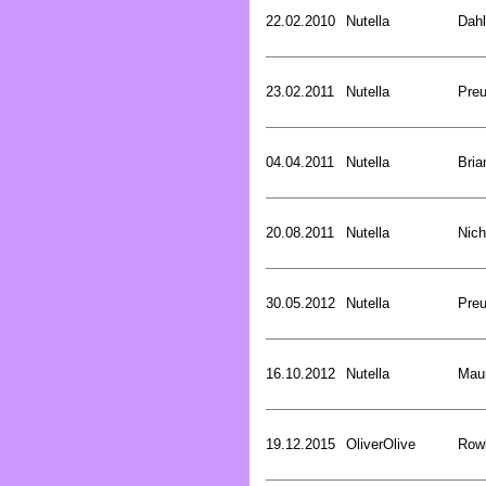
22.02.2010
Nutella
Dahl
23.02.2011
Nutella
Preu
04.04.2011
Nutella
Bria
20.08.2011
Nutella
Nich
30.05.2012
Nutella
Preu
16.10.2012
Nutella
Mau
19.12.2015
OliverOlive
Rowl