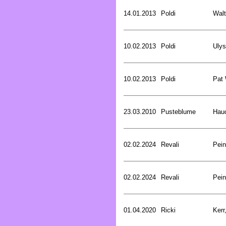
14.01.2013
Poldi
Walt
10.02.2013
Poldi
Uly
10.02.2013
Poldi
Pat
23.03.2010
Pusteblume
Hau
02.02.2024
Revali
Pein
02.02.2024
Revali
Pein
01.04.2020
Ricki
Kerr