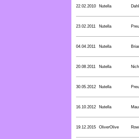
22.02.2010
Nutella
Dahl
23.02.2011
Nutella
Preu
04.04.2011
Nutella
Bria
20.08.2011
Nutella
Nich
30.05.2012
Nutella
Preu
16.10.2012
Nutella
Mau
19.12.2015
OliverOlive
Rowl