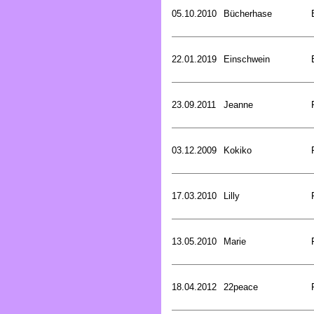
05.10.2010
Bücherhase
22.01.2019
Einschwein
23.09.2011
Jeanne
03.12.2009
Kokiko
17.03.2010
Lilly
13.05.2010
Marie
18.04.2012
22peace