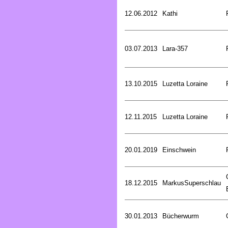
12.06.2012
Kathi
03.07.2013
Lara-357
13.10.2015
Luzetta Loraine
12.11.2015
Luzetta Loraine
20.01.2019
Einschwein
18.12.2015
MarkusSuperschlau
30.01.2013
Bücherwurm