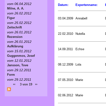
vom 06.04.2012
Datum:
Expertenname:
Milne, A. A.
vom 26.02.2012
Figur
03.04.2009
Annabell
vom 25.02.2012
Zeitschrift
vom 26.01.2012
22.02.2010
Nutella
Rezension
vom 26.01.2012
Aufklärung
14.09.2011
Echse
vom 15.01.2012
Guggenmos, Josef
vom 12.01.2012
08.12.2009
Lola
Jansson, Tove
vom 29.12.2011
Form
vom 29.12.2011
07.05.2010
Marie
‹‹
››
3 von 19
02.06.2012
Marie