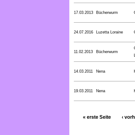
17.03.2013
Bücherwurm
24.07.2016
Luzetta Loraine
11.02.2013
Bücherwurm
14.03.2011
Nena
19.03.2011
Nena
« erste Seite
‹ vorh