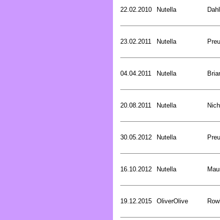
22.02.2010
Nutella
Dahl
23.02.2011
Nutella
Preu
04.04.2011
Nutella
Bria
20.08.2011
Nutella
Nich
30.05.2012
Nutella
Preu
16.10.2012
Nutella
Mau
19.12.2015
OliverOlive
Rowl