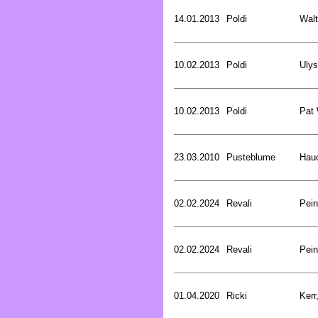
14.01.2013
Poldi
Walt
10.02.2013
Poldi
Uly
10.02.2013
Poldi
Pat
23.03.2010
Pusteblume
Hau
02.02.2024
Revali
Pein
02.02.2024
Revali
Pein
01.04.2020
Ricki
Kerr