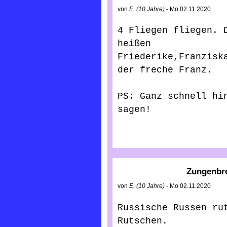
von
E. (10 Jahre)
- Mo 02.11.2020
4 Fliegen fliegen. D
heißen 
Friederike,Franziska
der freche Franz.

PS: Ganz schnell hin
sagen!
Zungenbr
von
E. (10 Jahre)
- Mo 02.11.2020
Russische Russen rut
Rutschen.