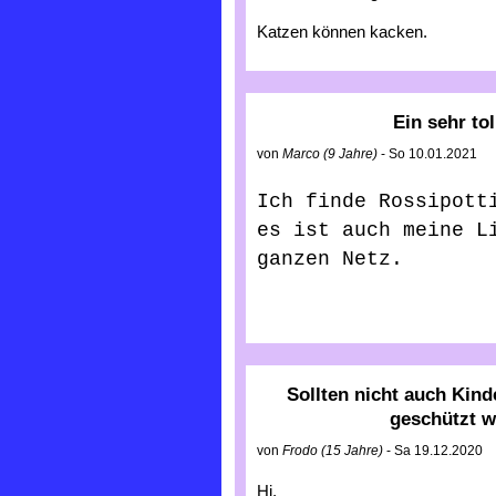
Katzen können kacken.
Ein sehr tol
von
Marco (9 Jahre)
- So 10.01.2021
Ich finde Rossipotti
es ist auch meine Li
ganzen Netz.
Sollten nicht auch Kin
geschützt 
von
Frodo (15 Jahre)
- Sa 19.12.2020
Hi,