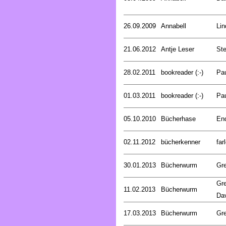
26.09.2009
Annabell
Lin
21.06.2012
Antje Leser
Ste
28.02.2011
bookreader (:-)
Pa
01.03.2011
bookreader (:-)
Pa
05.10.2010
Bücherhase
En
02.11.2012
bücherkenner
far
30.01.2013
Bücherwurm
Gr
Gre
11.02.2013
Bücherwurm
Da
17.03.2013
Bücherwurm
Gr