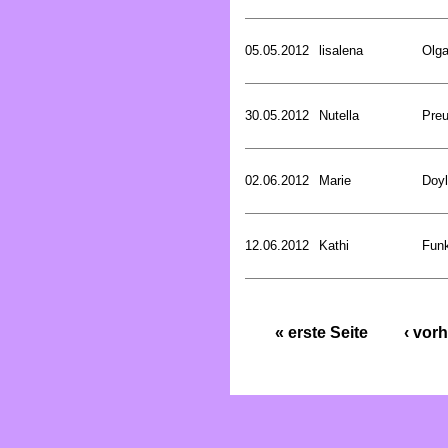
05.05.2012
lisalena
Olg
30.05.2012
Nutella
Preu
02.06.2012
Marie
Doyl
12.06.2012
Kathi
Funk
« erste Seite
‹ vorh