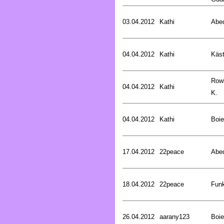
03.04.2012
Kathi
Abed
04.04.2012
Kathi
Käst
Rowl
04.04.2012
Kathi
K.
04.04.2012
Kathi
Boie
17.04.2012
22peace
Abed
18.04.2012
22peace
Funk
26.04.2012
aarany123
Boie