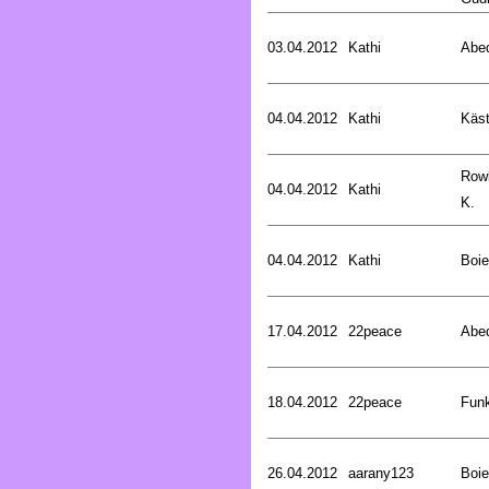
03.04.2012
Kathi
Abed
04.04.2012
Kathi
Käst
Rowl
04.04.2012
Kathi
K.
04.04.2012
Kathi
Boie
17.04.2012
22peace
Abed
18.04.2012
22peace
Funk
26.04.2012
aarany123
Boie