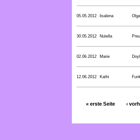
05.05.2012
lisalena
Olg
30.05.2012
Nutella
Preu
02.06.2012
Marie
Doyl
12.06.2012
Kathi
Funk
« erste Seite
‹ vorh