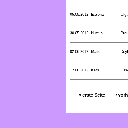
05.05.2012
lisalena
Olg
30.05.2012
Nutella
Preu
02.06.2012
Marie
Doyl
12.06.2012
Kathi
Funk
« erste Seite
‹ vorh