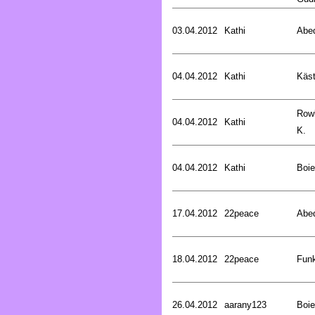
03.04.2012
Kathi
Abed
04.04.2012
Kathi
Käst
Rowl
04.04.2012
Kathi
K.
04.04.2012
Kathi
Boie
17.04.2012
22peace
Abed
18.04.2012
22peace
Funk
26.04.2012
aarany123
Boie