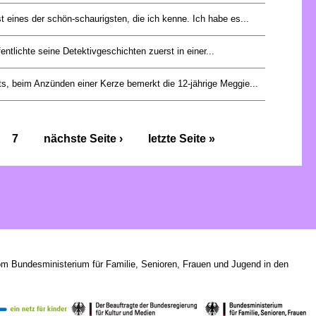
t eines der schön-schaurigsten, die ich kenne. Ich habe es...
entlichte seine Detektivgeschichten zuerst in einer...
s, beim Anzünden einer Kerze bemerkt die 12-jährige Meggie...
7
nächste Seite ›
letzte Seite »
om Bundesministerium für Familie, Senioren, Frauen und Jugend in den