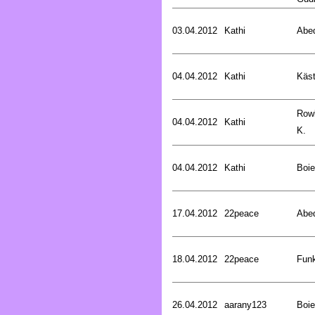
03.04.2012
Kathi
Abed
04.04.2012
Kathi
Käst
Rowl
04.04.2012
Kathi
K.
04.04.2012
Kathi
Boie
17.04.2012
22peace
Abed
18.04.2012
22peace
Funk
26.04.2012
aarany123
Boie