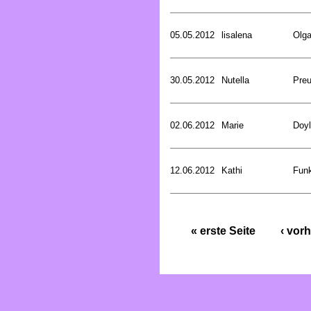
05.05.2012
lisalena
Olg
30.05.2012
Nutella
Preu
02.06.2012
Marie
Doyl
12.06.2012
Kathi
Funk
« erste Seite
‹ vorh