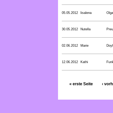
05.05.2012
lisalena
Olg
30.05.2012
Nutella
Preu
02.06.2012
Marie
Doyl
12.06.2012
Kathi
Funk
« erste Seite
‹ vorh