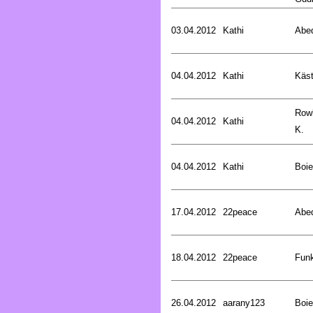
03.04.2012
Kathi
Abed
04.04.2012
Kathi
Käst
Rowl
04.04.2012
Kathi
K.
04.04.2012
Kathi
Boie
17.04.2012
22peace
Abed
18.04.2012
22peace
Funk
26.04.2012
aarany123
Boie