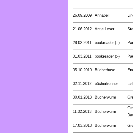
26.09.2009
Annabell
Lin
21.06.2012
Antje Leser
Ste
28.02.2011
bookreader (:-)
Pa
01.03.2011
bookreader (:-)
Pa
05.10.2010
Bücherhase
En
02.11.2012
bücherkenner
far
30.01.2013
Bücherwurm
Gr
Gre
11.02.2013
Bücherwurm
Da
17.03.2013
Bücherwurm
Gr