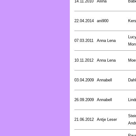
14.11.2010
Aliina
Bab
22.04.2014
ani900
Kers
Luc
07.03.2011
Anna Lena
Mon
10.11.2012
Anna Lena
Moer
03.04.2009
Annabell
Dahl
26.09.2009
Annabell
Lind
Stei
21.06.2012
Antje Leser
And
Pau