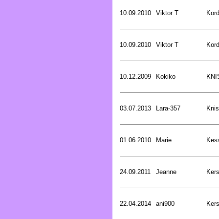
10.09.2010
Viktor T
Kord
10.09.2010
Viktor T
Kord
10.12.2009
Kokiko
KNI
03.07.2013
Lara-357
Knis
01.06.2010
Marie
Kess
24.09.2011
Jeanne
Kers
22.04.2014
ani900
Kers