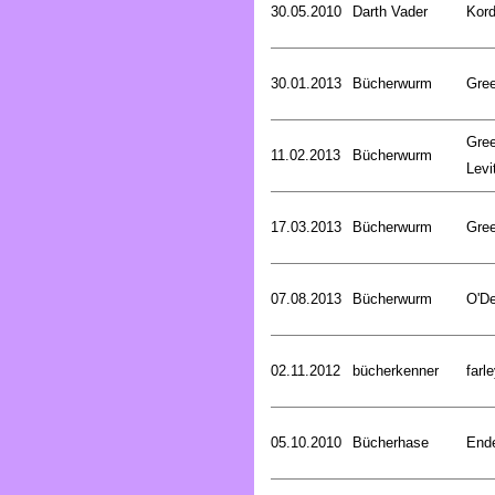
30.05.2010
Darth Vader
Kord
30.01.2013
Bücherwurm
Gree
Gree
11.02.2013
Bücherwurm
Levi
17.03.2013
Bücherwurm
Gree
07.08.2013
Bücherwurm
O'De
02.11.2012
bücherkenner
farle
05.10.2010
Bücherhase
Ende