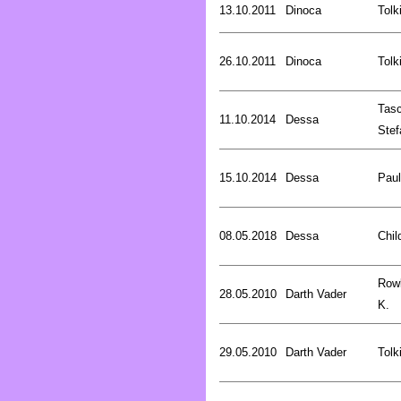
13.10.2011
Dinoca
Tolk
26.10.2011
Dinoca
Tolk
Tasc
11.10.2014
Dessa
Stef
15.10.2014
Dessa
Pau
08.05.2018
Dessa
Chil
Rowl
28.05.2010
Darth Vader
K.
29.05.2010
Darth Vader
Tolk