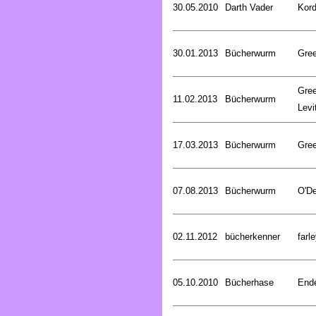
30.05.2010
Darth Vader
Kord
30.01.2013
Bücherwurm
Gree
Gree
11.02.2013
Bücherwurm
Levi
17.03.2013
Bücherwurm
Gree
07.08.2013
Bücherwurm
O'De
02.11.2012
bücherkenner
farle
05.10.2010
Bücherhase
Ende