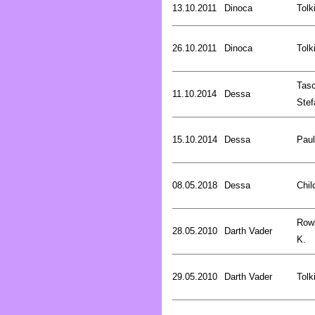
13.10.2011
Dinoca
Tolk
26.10.2011
Dinoca
Tolk
Tasc
11.10.2014
Dessa
Stef
15.10.2014
Dessa
Pau
08.05.2018
Dessa
Chil
Rowl
28.05.2010
Darth Vader
K.
29.05.2010
Darth Vader
Tolk