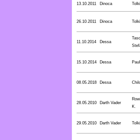
13.10.2011
Dinoca
Tolk
26.10.2011
Dinoca
Tolk
Tasc
11.10.2014
Dessa
Stef
15.10.2014
Dessa
Pau
08.05.2018
Dessa
Chil
Rowl
28.05.2010
Darth Vader
K.
29.05.2010
Darth Vader
Tolk