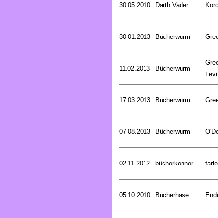
30.05.2010
Darth Vader
Kord
30.01.2013
Bücherwurm
Gree
Gree
11.02.2013
Bücherwurm
Levi
17.03.2013
Bücherwurm
Gree
07.08.2013
Bücherwurm
O'De
02.11.2012
bücherkenner
farle
05.10.2010
Bücherhase
Ende