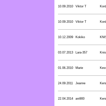
10.09.2010
Viktor T
Kord
10.09.2010
Viktor T
Kord
10.12.2009
Kokiko
KNI
03.07.2013
Lara-357
Knis
01.06.2010
Marie
Kess
24.09.2011
Jeanne
Kers
22.04.2014
ani900
Kers