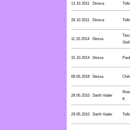
13.10.2011
Dinoca
Tolk
26.10.2011
Dinoca
Tolk
Tasc
11.10.2014
Dessa
Stef
15.10.2014
Dessa
Pau
08.05.2018
Dessa
Chil
Rowl
28.05.2010
Darth Vader
K.
29.05.2010
Darth Vader
Tolk