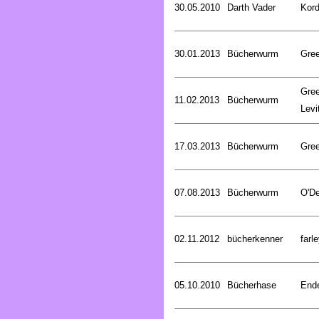
30.05.2010
Darth Vader
Kord
30.01.2013
Bücherwurm
Gree
Gree
11.02.2013
Bücherwurm
Levi
17.03.2013
Bücherwurm
Gree
07.08.2013
Bücherwurm
O'De
02.11.2012
bücherkenner
farle
05.10.2010
Bücherhase
Ende