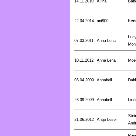
14.11.2010
Aliina
Bab
22.04.2014
ani900
Kers
Luc
07.03.2011
Anna Lena
Mon
10.11.2012
Anna Lena
Moer
03.04.2009
Annabell
Dahl
26.09.2009
Annabell
Lind
Stei
21.06.2012
Antje Leser
And
Pau