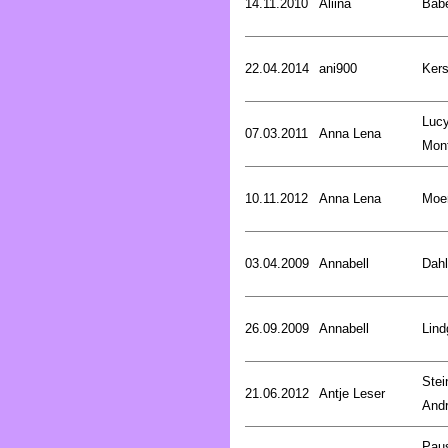
14.11.2010
Aliina
Bab
22.04.2014
ani900
Kers
Luc
07.03.2011
Anna Lena
Mon
10.11.2012
Anna Lena
Moer
03.04.2009
Annabell
Dahl
26.09.2009
Annabell
Lind
Stei
21.06.2012
Antje Leser
And
Pau