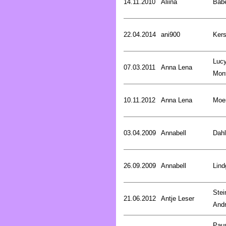
14.11.2010
Aliina
Bab
22.04.2014
ani900
Kers
Luc
07.03.2011
Anna Lena
Mon
10.11.2012
Anna Lena
Moer
03.04.2009
Annabell
Dahl
26.09.2009
Annabell
Lind
Stei
21.06.2012
Antje Leser
And
Pau