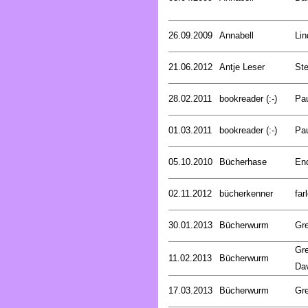
26.09.2009
Annabell
Lin
21.06.2012
Antje Leser
Ste
28.02.2011
bookreader (:-)
Pa
01.03.2011
bookreader (:-)
Pa
05.10.2010
Bücherhase
En
02.11.2012
bücherkenner
far
30.01.2013
Bücherwurm
Gr
Gre
11.02.2013
Bücherwurm
Da
17.03.2013
Bücherwurm
Gr